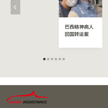
巴西精神病人
回国转运案