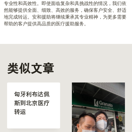
专业性和高效性。即使面临复杂和具挑战性的情况，我们依
然能够提供全面、细致、高效的服务，确保客户安全、舒适
地完成转运。安和援助将继续秉承其专业精神，为更多需要
帮助的客户提供高品质的医疗援助服务。
类似文章
匈牙利布达佩
斯到北京医疗
转运